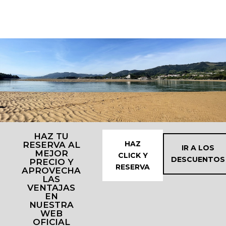
HAZ TU
HAZ
RESERVA AL
IR A LOS
MEJOR
CLICK Y
DESCUENTOS
PRECIO Y
RESERVA
APROVECHA
LAS
VENTAJAS
EN
NUESTRA
WEB
OFICIAL