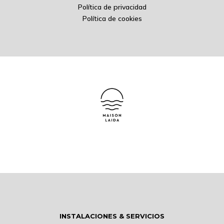
Política de privacidad
Política de cookies
INSTALACIONES & SERVICIOS