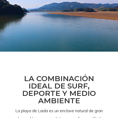
LA COMBINACIÓN
IDEAL DE SURF,
DEPORTE Y MEDIO
AMBIENTE
La playa de Laida es un enclave natural de gran