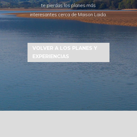
te pierdas los planes más
interesantes cerca de Maison Laida.
VOLVER A LOS PLANES Y
EXPERIENCIAS