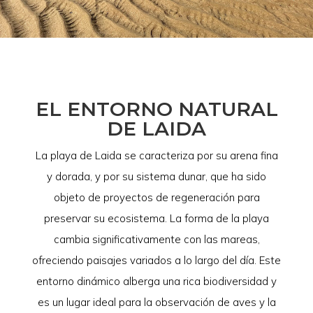
EL ENTORNO NATURAL
DE LAIDA
La playa de Laida se caracteriza por su arena fina
y dorada, y por su sistema dunar, que ha sido
objeto de proyectos de regeneración para
preservar su ecosistema. La forma de la playa
cambia significativamente con las mareas,
ofreciendo paisajes variados a lo largo del día. Este
entorno dinámico alberga una rica biodiversidad y
es un lugar ideal para la observación de aves y la