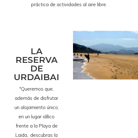
práctica de actividades al aire libre.
LA
RESERVA
DE
URDAIBAI
"Queremos que,
además de disfrutar
un alojamiento único,
en un lugar idílico
frente a la Playa de
Laida,. descubras la