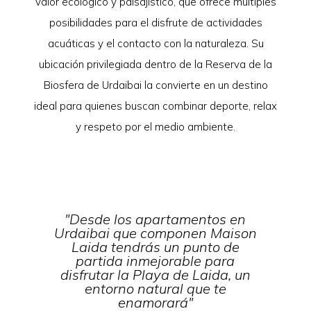
valor ecológico y paisajístico, que ofrece múltiples
posibilidades para el disfrute de actividades
acuáticas y el contacto con la naturaleza. Su
ubicación privilegiada dentro de la Reserva de la
Biosfera de Urdaibai la convierte en un destino
ideal para quienes buscan combinar deporte, relax
y respeto por el medio ambiente.
"Desde los apartamentos en
Urdaibai que componen Maison
Laida tendrás un punto de
partida inmejorable para
disfrutar la Playa de Laida, un
entorno natural que te
enamorará"