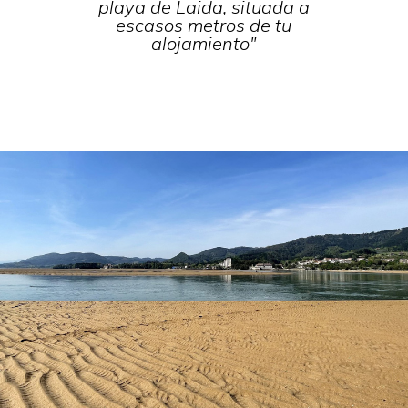
playa de Laida, situada a
escasos metros de tu
alojamiento"