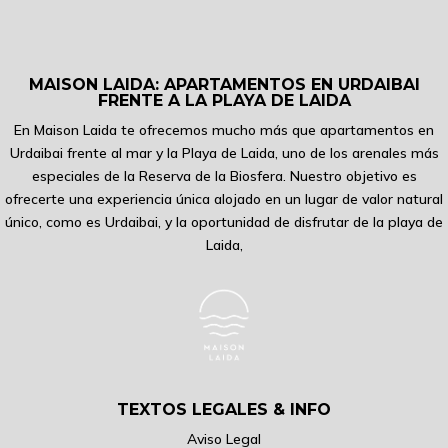
MAISON LAIDA: APARTAMENTOS EN URDAIBAI
FRENTE A LA PLAYA DE LAIDA
En Maison Laida te ofrecemos mucho más que apartamentos en
Urdaibai frente al mar y la Playa de Laida, uno de los arenales más
especiales de la Reserva de la Biosfera. Nuestro objetivo es
ofrecerte una experiencia única alojado en un lugar de valor natural
único, como es Urdaibai, y la oportunidad de disfrutar de la playa de
Laida,
TEXTOS LEGALES & INFO
Aviso Legal