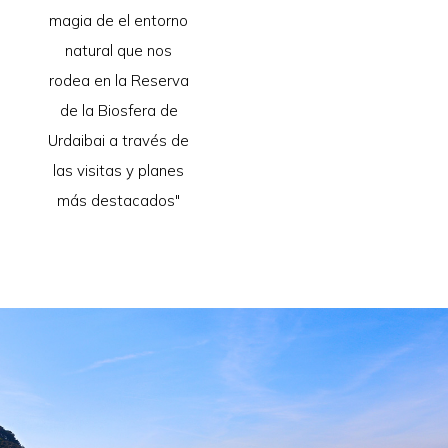
magia de el entorno
natural que nos
rodea en la Reserva
de la Biosfera de
Urdaibai a través de
las visitas y planes
más destacados"