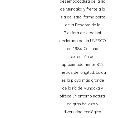
desembocadura de la ría
de Mundaka y frente a la
isla de Izaro, forma parte
de la Reserva de la
Biosfera de Urdaibai,
declarada por la UNESCO
en 1984. Con una
extensión de
aproximadamente 812
metros de longitud, Laida
es la playa más grande
de la ría de Mundaka y
ofrece un entorno natural
de gran belleza y
diversidad ecológica.