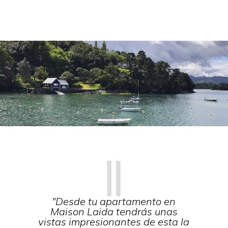

"Desde tu apartamento en
Maison Laida tendrás unas
vistas impresionantes de esta la