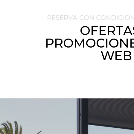
RESERVA CON CONDICION
OFERTA
PROMOCIONE
WEB