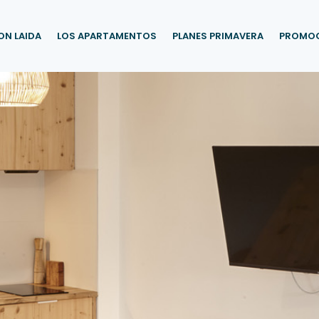
ON LAIDA
LOS APARTAMENTOS
PLANES PRIMAVERA
PROMOC