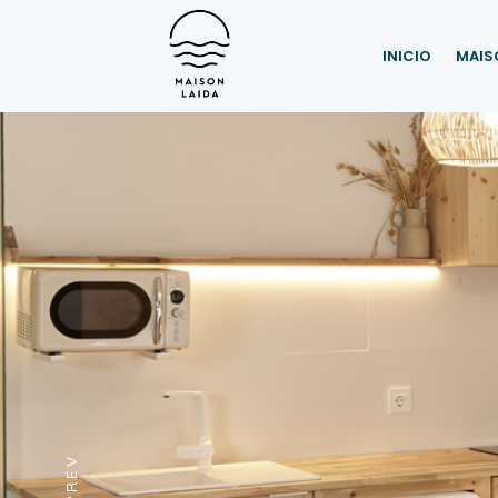
INICIO
MAIS