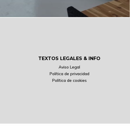
TEXTOS LEGALES & INFO
Aviso Legal
Política de privacidad
Política de cookies