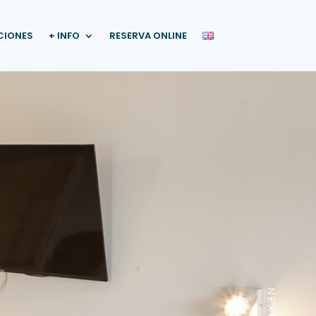
IONES
+ INFO
RESERVA ONLINE