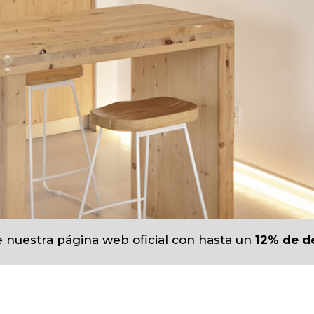
 nuestra página web oficial con hasta un
12% de d