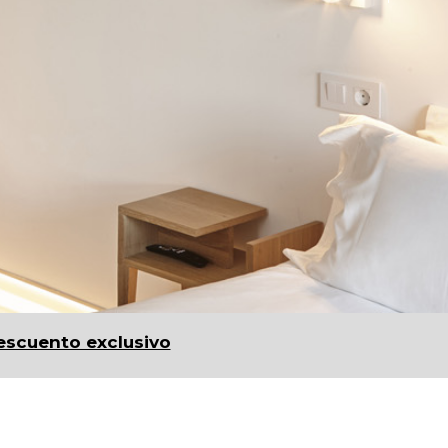
escuento exclusivo